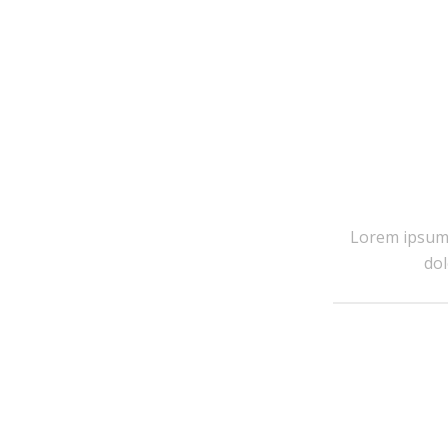
Lorem ipsum 
dol