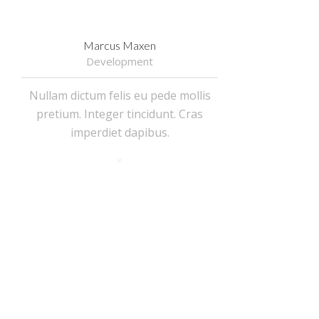
Marcus Maxen
Development
Nullam dictum felis eu pede mollis
pretium. Integer tincidunt. Cras
imperdiet dapibus.